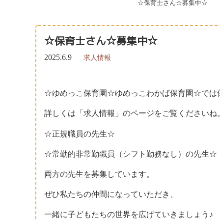
☆保育士さん☆募集中☆
☆保育士さん☆募集中☆
2025.6.9
求人情報
☆ゆめっこ保育園☆ゆめっこわかば保育園☆では
詳しくは「求人情報」のページをご覧くださいね
☆正規職員の先生☆
☆常勤的非常勤職員（シフト勤務なし）の先生☆
両方の先生を募集しています。
ぜひ私たちの仲間になっていただき、
一緒に子どもたちの世界を広げていきましょう♪