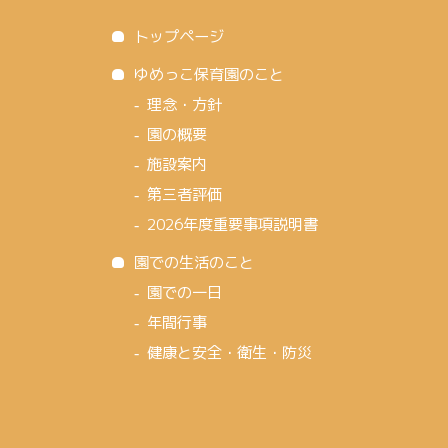
トップページ
ゆめっこ保育園のこと
理念・方針
園の概要
施設案内
第三者評価
2026年度重要事項説明書
園での生活のこと
園での一日
年間行事
健康と安全・衛生・防災