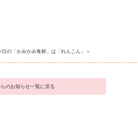
今日の「かみかみ食材」は「れんこん」 »
からのお知らせ一覧に戻る