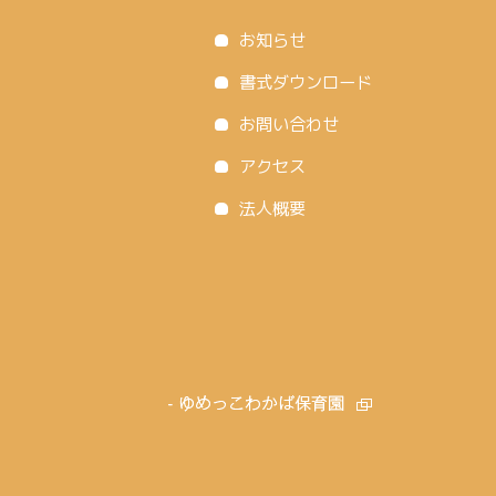
お知らせ
書式ダウンロード
お問い合わせ
アクセス
法人概要