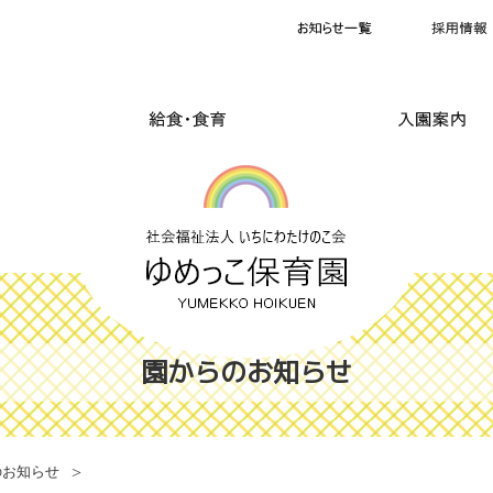
園からのお知らせ
のお知らせ