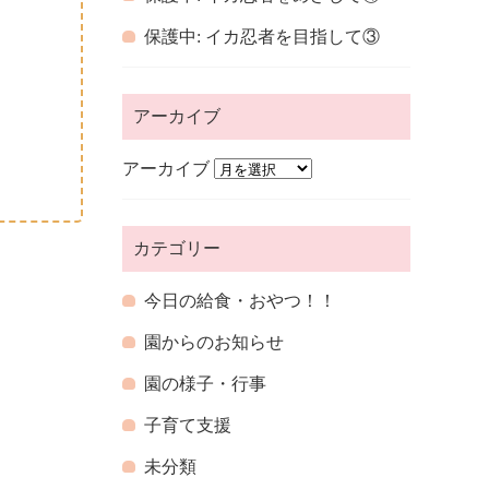
保護中: イカ忍者を目指して③
アーカイブ
アーカイブ
カテゴリー
今日の給食・おやつ！！
園からのお知らせ
園の様子・行事
子育て支援
未分類