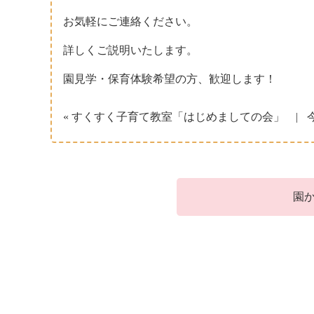
お気軽にご連絡ください。
詳しくご説明いたします。
園見学・保育体験希望の方、歓迎します！
« すくすく子育て教室「はじめましての会」
園