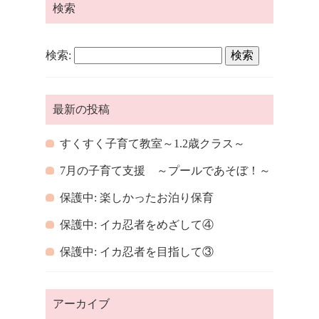
検索
検索:
最新の投稿
すくすく子育て教室～1.2歳クラス～
7月の子育て支援 ～プールであそぼ！～
保護中: 楽しかったお泊り保育
保護中: イカ忍者をめざして④
保護中: イカ忍者を目指して③
アーカイブ