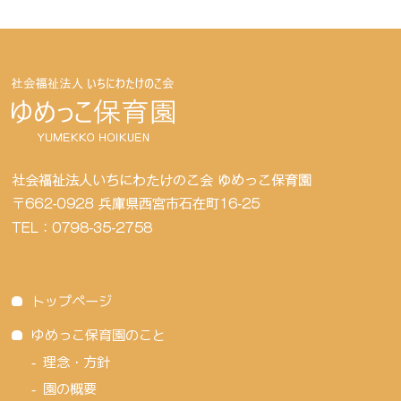
トップページ
ゆめっこ保育園のこと
理念・方針
園の概要