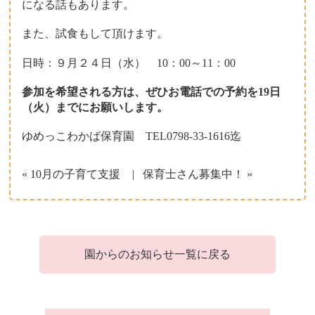
になる話もあります。
また、試食もして頂けます。
日時：９月２４日（水） 10：00～11：00
参加を希望される方は、ぜひお電話での予約を19日
（火）までにお願いします。
ゆめっこわかば保育園 TEL0798-33-1616迄
« 10月の子育て支援
保育士さん募集中！ »
園からのお知らせ一覧に戻る