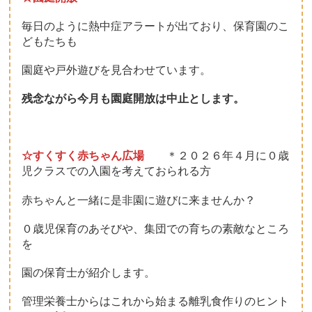
毎日のように熱中症アラートが出ており、保育園のこ
どもたちも
園庭や戸外遊びを見合わせています。
残念ながら今月も園庭開放は中止とします。
☆すくすく赤ちゃん広場
＊２０２６年４月に０歳
児クラスでの入園を考えておられる方
赤ちゃんと一緒に是非園に遊びに来ませんか？
０歳児保育のあそびや、集団での育ちの素敵なところ
を
園の保育士が紹介します。
管理栄養士からはこれから始まる離乳食作りのヒント