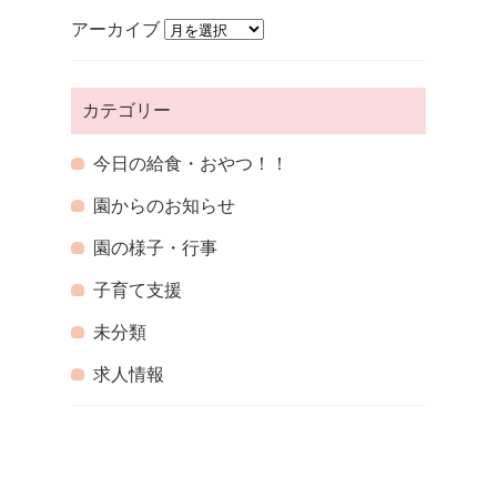
アーカイブ
カテゴリー
今日の給食・おやつ！！
園からのお知らせ
園の様子・行事
子育て支援
未分類
求人情報