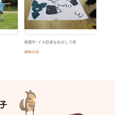
保護中: イカ忍者をめざして④
2026.5.22