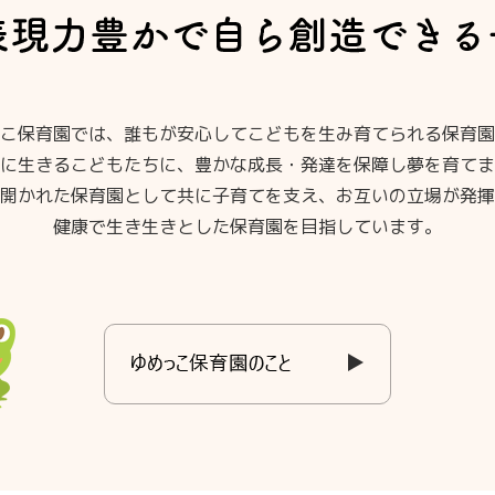
こ保育園では、誰もが安心してこどもを生み育てられる保育園
に生きるこどもたちに、豊かな成長・発達を保障し夢を育てま
開かれた保育園として共に子育てを支え、お互いの立場が発揮
健康で生き生きとした保育園を目指しています。