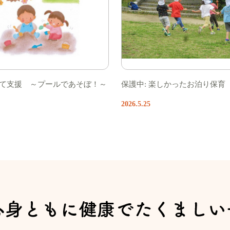
育て支援 ～プールであそぼ！～
保護中: 楽しかったお泊り保育
2026.5.25