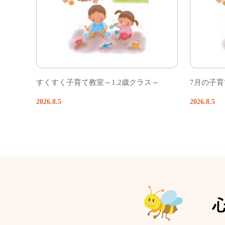
すくすく子育て教室～1.2歳クラス～
7月の子
2026.8.5
2026.8.5