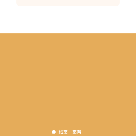
給食・食育