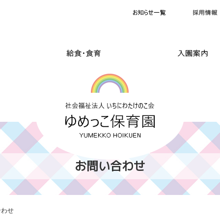
お問い合わせ
合わせ