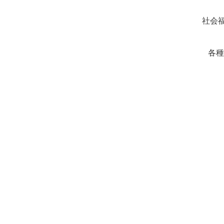
社会
各種