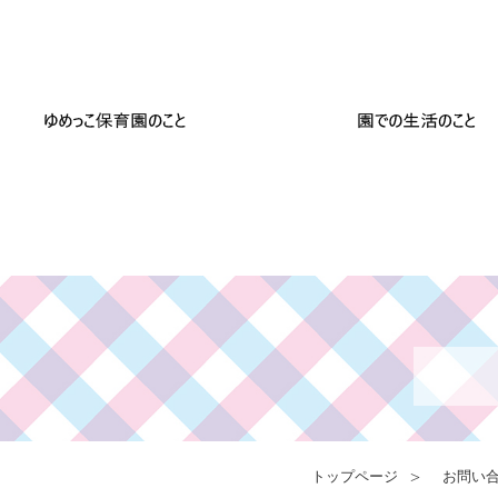
トップページ
お問い