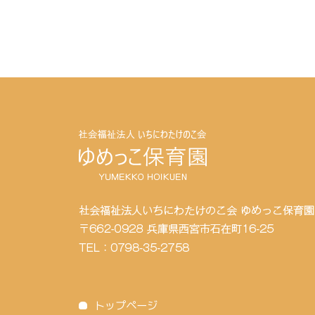
トップページ