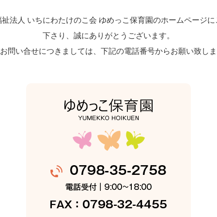
福祉法人 いちにわたけのこ会 ゆめっこ保育園のホームページに
下さり、誠にありがとうございます。
お問い合せにつきましては、下記の電話番号からお願い致しま