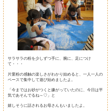
サラサラの粉を少しずつ手に、腕に、足につけ
て・・・
片栗粉の感触の楽しさがわかり始めると、一人一人の
ペースで集中して遊び始めましたよ。
「今まではお砂がつくと嫌がっていたのに、今日は平
気であそんでるね～♡」と
嬉しそうに話されるお母さんもいましたよ。