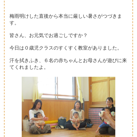
梅雨明けした直後から本当に厳しい暑さがつづきま
す。
皆さん、お元気でお過ごしですか？
今日は０歳児クラスのすくすく教室がありました。
汗を拭きふき、６名の赤ちゃんとお母さんが遊びに来
てくれましたよ。