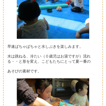
早速ぱちゃぱちゃと水しぶきを楽しみます。
水は跳ねる、冷たい（０歳児はお湯ですが）流れ
る・・と形を変え、こどもたちにとって夏一番の
あそびの素材です。