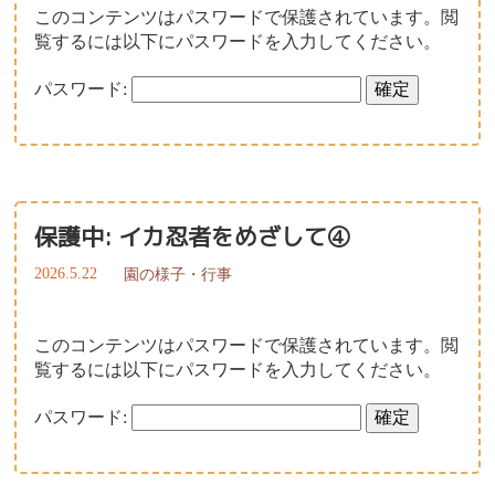
このコンテンツはパスワードで保護されています。閲
覧するには以下にパスワードを入力してください。
パスワード:
保護中: イカ忍者をめざして④
2026.5.22
園の様子・行事
このコンテンツはパスワードで保護されています。閲
覧するには以下にパスワードを入力してください。
パスワード: