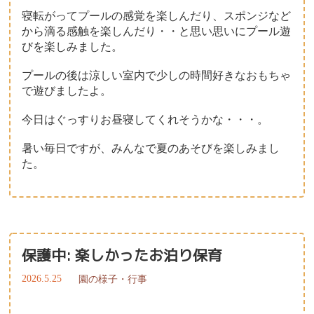
寝転がってプールの感覚を楽しんだり、スポンジなど
から滴る感触を楽しんだり・・と思い思いにプール遊
びを楽しみました。
プールの後は涼しい室内で少しの時間好きなおもちゃ
で遊びましたよ。
今日はぐっすりお昼寝してくれそうかな・・・。
暑い毎日ですが、みんなで夏のあそびを楽しみまし
た。
保護中: 楽しかったお泊り保育
2026.5.25
園の様子・行事