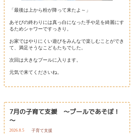
「最後は上から粉が降って来たよ～」
あそびの終わりには真っ白になった手や足を綺麗にす
るためシャワーですっきり。
お家ではやりにくい遊びをみんなで楽しむことができ
て、満足そうなこどもたちでした。
次回は大きなプールに入ります。
元気で来てくださいね。
7月の子育て支援 ～プールであそぼ！
～
2026.8.5
子育て支援