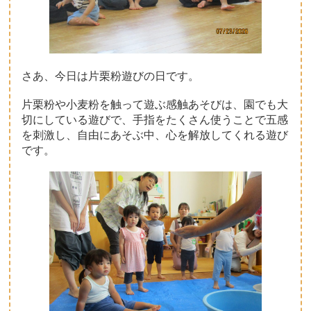
さあ、今日は片栗粉遊びの日です。
片栗粉や小麦粉を触って遊ぶ感触あそびは、園でも大
切にしている遊びで、手指をたくさん使うことで五感
を刺激し、自由にあそぶ中、心を解放してくれる遊び
です。