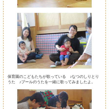
保育園のこどもたちが歌っている ♪なつのしりとり
うた ♪プールのうたを一緒に歌ってみましたよ。