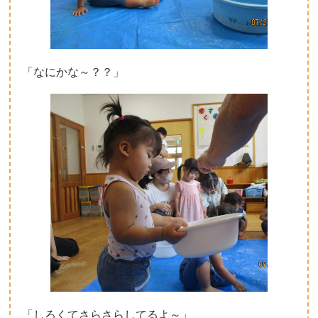
「なにかな～？？」
「しろくてさらさらしてるよ～」