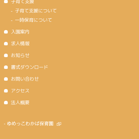
子育て支援
子育て支援について
一時保育について
入園案内
求人情報
お知らせ
書式ダウンロード
お問い合わせ
アクセス
法人概要