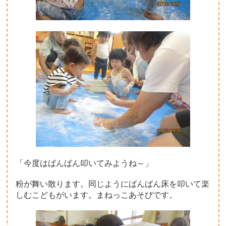
「今度はばんばん叩いてみようね～」
粉が舞い散ります。同じようにばんばん床を叩いて楽
しむこどもがいます。まねっこあそびです。