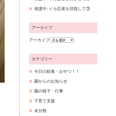
保護中: イカ忍者を目指して③
アーカイブ
アーカイブ
カテゴリー
今日の給食・おやつ！！
園からのお知らせ
園の様子・行事
子育て支援
未分類