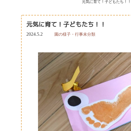
元気に育て！子どもたち！
元気に育て！子どもたち！！
2024.5.2
園の様子・行事
未分類