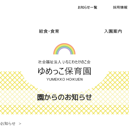
園からのお知らせ
のお知らせ