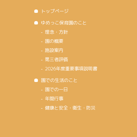
トップページ
ゆめっこ保育園のこと
理念・方針
園の概要
施設案内
第三者評価
2026年度重要事項説明書
園での生活のこと
園での一日
年間行事
健康と安全・衛生・防災