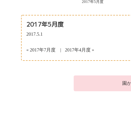
2017年5月度
2017年5月度
2017.5.1
« 2017年7月度
2017年4月度 »
園