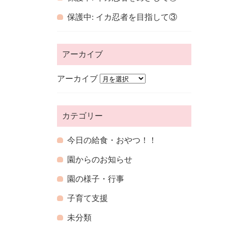
保護中: イカ忍者を目指して③
アーカイブ
アーカイブ
カテゴリー
今日の給食・おやつ！！
園からのお知らせ
園の様子・行事
子育て支援
未分類