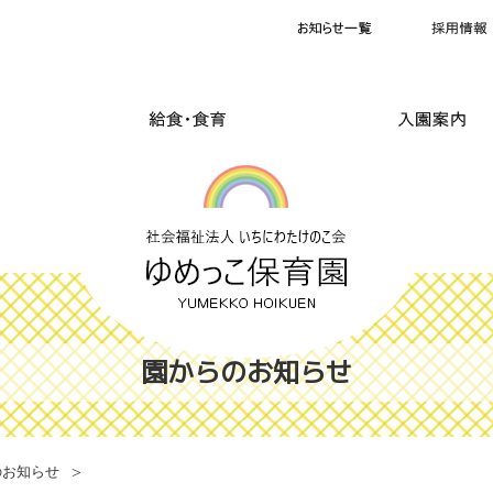
園からのお知らせ
のお知らせ