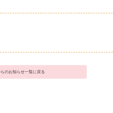
からのお知らせ一覧に戻る