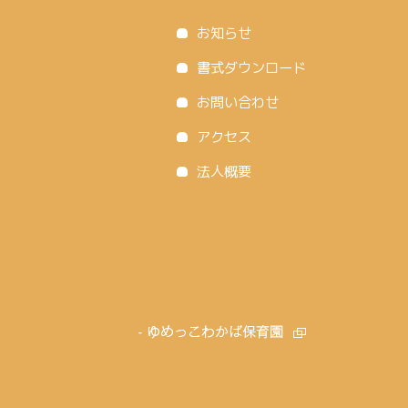
お知らせ
書式ダウンロード
お問い合わせ
アクセス
法人概要