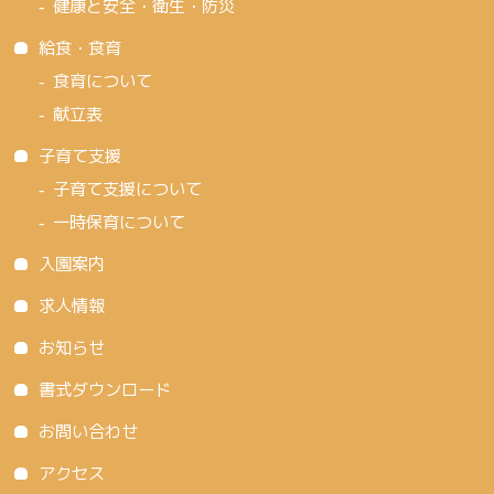
健康と安全・衛生・防災
給食・食育
食育について
献立表
子育て支援
子育て支援について
一時保育について
入園案内
求人情報
お知らせ
書式ダウンロード
お問い合わせ
アクセス