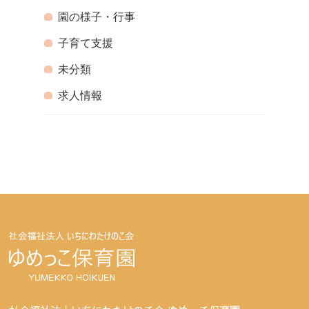
園の様子・行事
子育て支援
未分類
求人情報