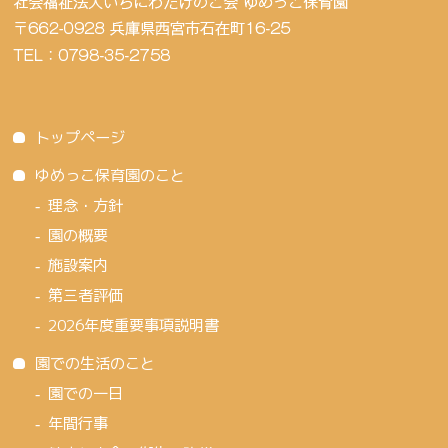
トップページ
ゆめっこ保育園のこと
理念・方針
園の概要
施設案内
第三者評価
2026年度重要事項説明書
園での生活のこと
園での一日
年間行事