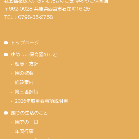
トップページ
ゆめっこ保育園のこと
理念・方針
園の概要
施設案内
第三者評価
2026年度重要事項説明書
園での生活のこと
園での一日
年間行事