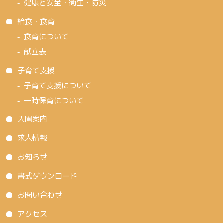
健康と安全・衛生・防災
給食・食育
食育について
献立表
子育て支援
子育て支援について
一時保育について
入園案内
求人情報
お知らせ
書式ダウンロード
お問い合わせ
アクセス