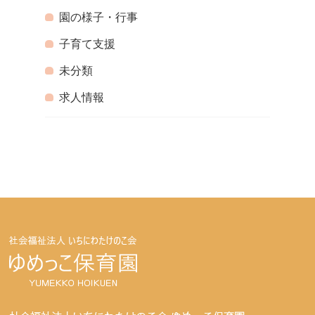
園の様子・行事
子育て支援
未分類
求人情報