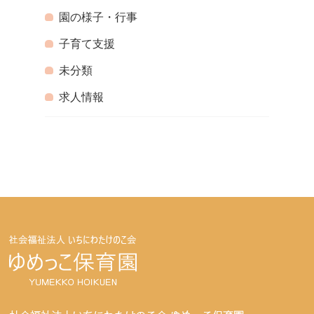
園の様子・行事
子育て支援
未分類
求人情報