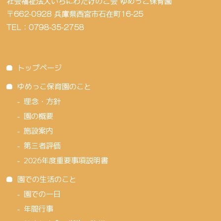
トップページ
ゆめっこ保育園のこと
理念・方針
園の概要
施設案内
第三者評価
2026年度重要事項説明書
園での生活のこと
園での一日
年間行事