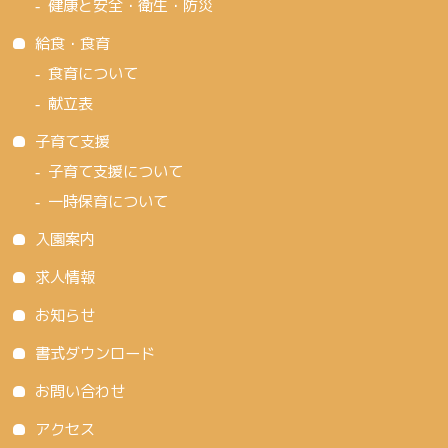
健康と安全・衛生・防災
給食・食育
食育について
献立表
子育て支援
子育て支援について
一時保育について
入園案内
求人情報
お知らせ
書式ダウンロード
お問い合わせ
アクセス