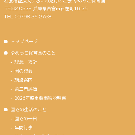
トップページ
ゆめっこ保育園のこと
理念・方針
園の概要
施設案内
第三者評価
2026年度重要事項説明書
園での生活のこと
園での一日
年間行事