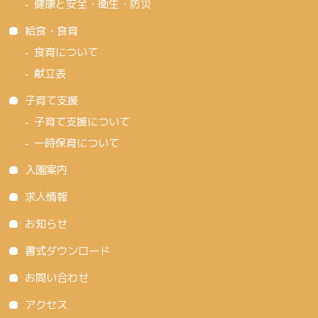
健康と安全・衛生・防災
給食・食育
食育について
献立表
子育て支援
子育て支援について
一時保育について
入園案内
求人情報
お知らせ
書式ダウンロード
お問い合わせ
アクセス