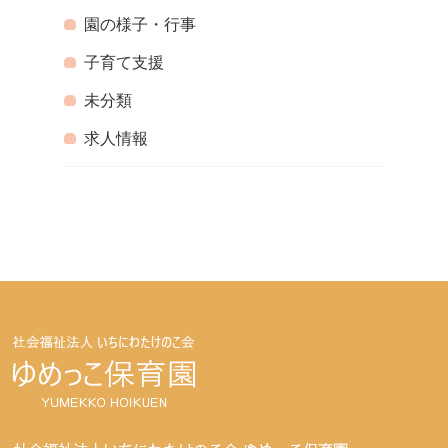
園の様子・行事
子育て支援
未分類
求人情報