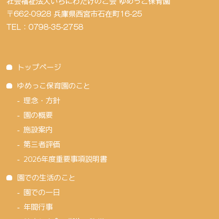
トップページ
ゆめっこ保育園のこと
理念・方針
園の概要
施設案内
第三者評価
2026年度重要事項説明書
園での生活のこと
園での一日
年間行事