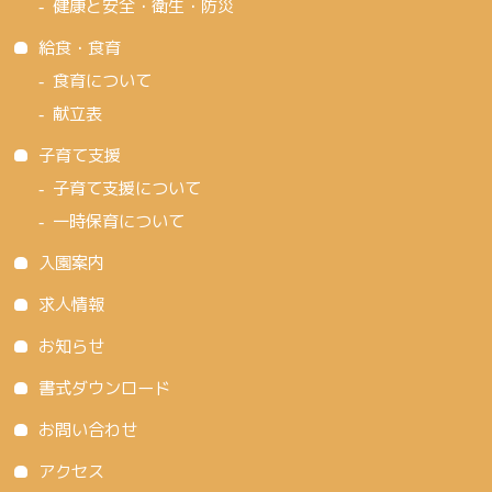
健康と安全・衛生・防災
給食・食育
食育について
献立表
子育て支援
子育て支援について
一時保育について
入園案内
求人情報
お知らせ
書式ダウンロード
お問い合わせ
アクセス