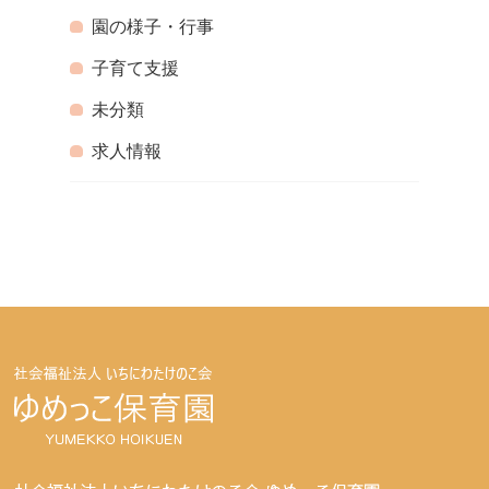
園の様子・行事
子育て支援
未分類
求人情報