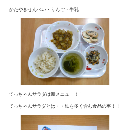
かたやきせんべい・りんご・牛乳
てっちゃんサラダは新メニュー！！
てっちゃんサラダとは・・鉄を多く含む食品の事！！