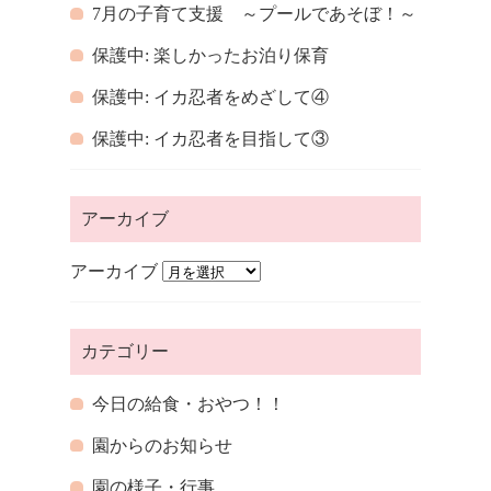
7月の子育て支援 ～プールであそぼ！～
保護中: 楽しかったお泊り保育
保護中: イカ忍者をめざして④
保護中: イカ忍者を目指して③
アーカイブ
アーカイブ
カテゴリー
今日の給食・おやつ！！
園からのお知らせ
園の様子・行事