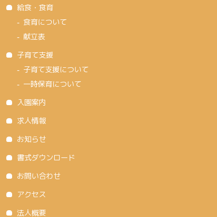
給食・食育
食育について
献立表
子育て支援
子育て支援について
一時保育について
入園案内
求人情報
お知らせ
書式ダウンロード
お問い合わせ
アクセス
法人概要