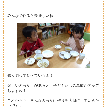
みんなで作ると美味しいね！
張り切って食べているよ！
楽しいきっかけがあると、子どもたちの意欲がアップ
しますね！
これからも、そんなきっかけ作りを大切にしていきた
いです♪