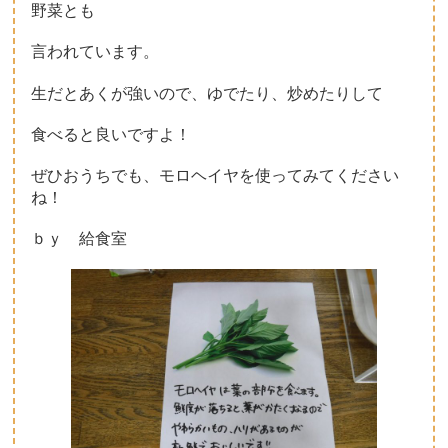
野菜とも
言われています。
生だとあくが強いので、ゆでたり、炒めたりして
食べると良いですよ！
ぜひおうちでも、モロヘイヤを使ってみてください
ね！
ｂｙ 給食室