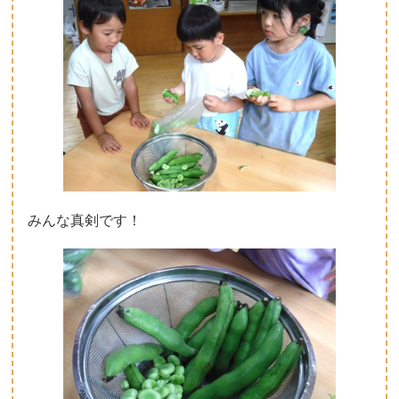
みんな真剣です！