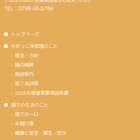
トップページ
ゆめっこ保育園のこと
理念・方針
園の概要
施設案内
第三者評価
2026年度重要事項説明書
園での生活のこと
園での一日
年間行事
健康と安全・衛生・防災