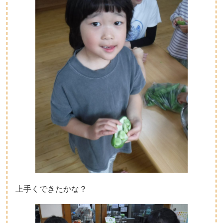
上手くできたかな？