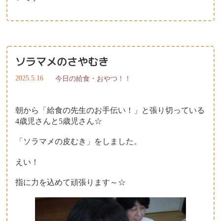
ソラマメのさやむき
2025.5.16
今日の給食・おやつ！！
朝から「給食の先生のお手伝い！」と張り切っている
4歳児さんと5歳児さん☆
「ソラマメの皮むき」をしました。
えい！
指に力を込めて頑張ります～☆