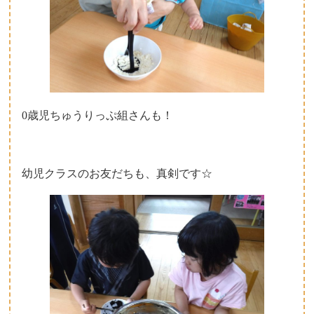
0歳児ちゅうりっぷ組さんも！
幼児クラスのお友だちも、真剣です☆