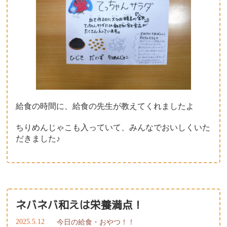
給食の時間に、給食の先生が教えてくれましたよ
ちりめんじゃこも入っていて、みんなでおいしくいた
だきました♪
ネバネバ和えは栄養満点！
2025.5.12
今日の給食・おやつ！！