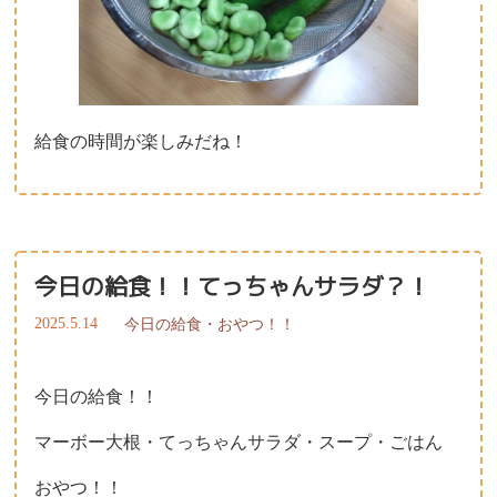
給食の時間が楽しみだね！
今日の給食！！てっちゃんサラダ？！
2025.5.14
今日の給食・おやつ！！
今日の給食！！
マーボー大根・てっちゃんサラダ・スープ・ごはん
おやつ！！