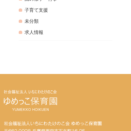
子育て支援
未分類
求人情報