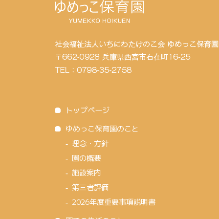
トップページ
ゆめっこ保育園のこと
理念・方針
園の概要
施設案内
第三者評価
2026年度重要事項説明書