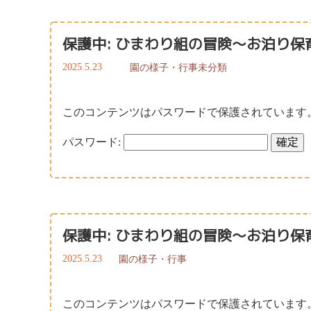
保護中: ひまわり組の冒険～お泊り保
2025.5.23
園の様子・行事
未分類
このコンテンツはパスワードで保護されています
パスワード:
保護中: ひまわり組の冒険～お泊り保
2025.5.23
園の様子・行事
このコンテンツはパスワードで保護されています