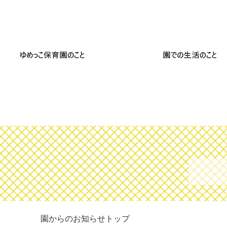
園からのお知らせトップ