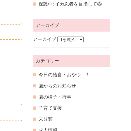
保護中: イカ忍者を目指して③
アーカイブ
アーカイブ
カテゴリー
今日の給食・おやつ！！
園からのお知らせ
園の様子・行事
子育て支援
未分類
求人情報