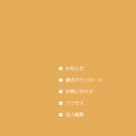
お知らせ
書式ダウンロード
お問い合わせ
アクセス
法人概要