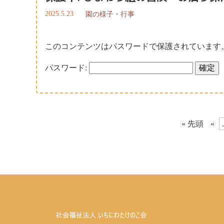
2025.5.23
園の様子・行事
このコンテンツはパスワードで保護されています
パスワード:
« 先頭
«
.