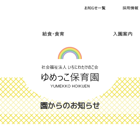
園からのお知らせ