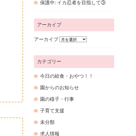
保護中: イカ忍者を目指して③
アーカイブ
アーカイブ
カテゴリー
今日の給食・おやつ！！
園からのお知らせ
園の様子・行事
子育て支援
未分類
求人情報