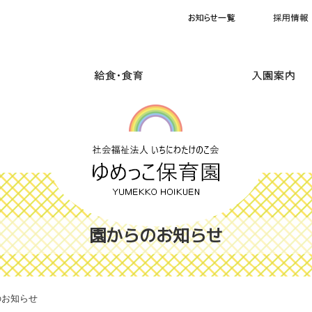
園からのお知らせ
のお知らせ